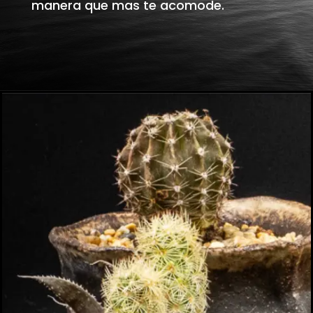
manera que mas te acomode.