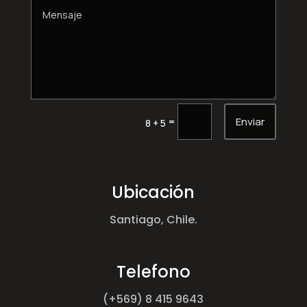
Enviar
=
8 + 5
Ubicación
Santiago, Chile.
Telefono
(+569) 8 415 9643