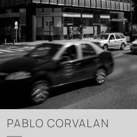
PABLO CORVALAN