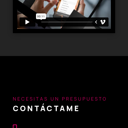
NECESITAS UN PRESUPUESTO
CONTÁCTAME
