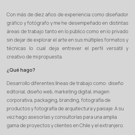
Con más de diez años de experiencia como diseñador
gráfico y fotógrafo y me he desempeñado en distintas
áreas de trabajo tanto en lo público como en lo privado
sin dejar de explorar el arte en sus múltiples formatos y
técnicas lo cual deja entrever el perfil versátil y
creativo de mi propuesta.
¿Qué hago?
Desarrollo diferentes líneas de trabajo como: diseño
editorial, diseño web, marketing digital, imagen
corporativa, packaging, branding, fotografía de
productos y fotografía de arquitectura y paisaje. A su
vez hago asesorías y consultorías para una amplia
gama de proyectos y clientes en Chile y el extranjero.