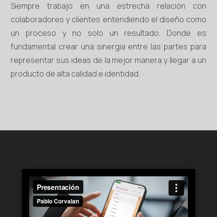
Siempre trabajo en una estrecha relación con
colaboradores y clientes entendiendo el diseño como
un proceso y no solo un resultado. Donde es
fundamental crear una sinergia entre las partes para
representar sus ideas de la mejor manera y llegar a un
producto de alta calidad e identidad.