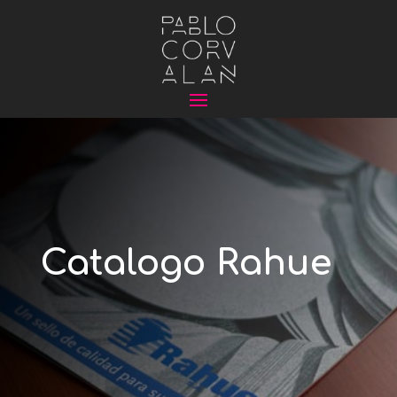
Catalogo Rahue