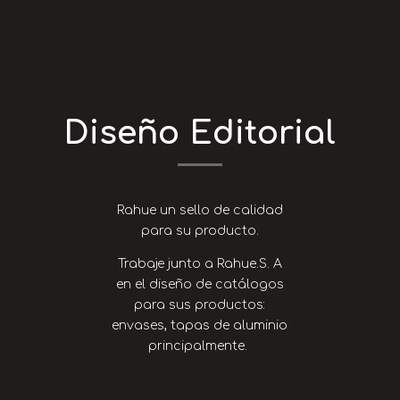
Diseño Editorial
Rahue un sello de calidad
para su producto.
Trabaje junto a Rahue.S. A
en el diseño de catálogos
para sus productos:
envases, tapas de aluminio
principalmente.