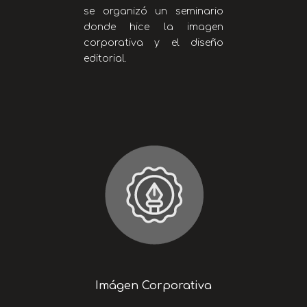
se organizó un seminario
donde hice la imagen
corporativa y el diseño
editorial.
Imágen Corporativa