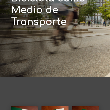
Medio de
Transporte