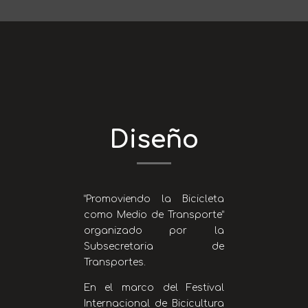
Diseño
“Promoviendo la Bicicleta
como Medio de Transporte”
organizado por la
Subsecretaria de
Transportes.
En el marco del Festival
Internacional de Bicicultura