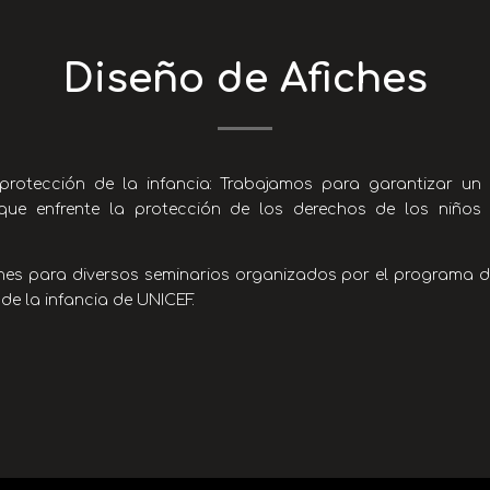
Diseño de Afiches
 protección de la infancia: Trabajamos para garantizar un
que enfrente la protección de los derechos de los niño
ches para diversos seminarios organizados por el programa de
de la infancia de UNICEF.