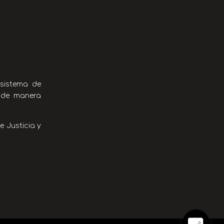
 sistema de
s de manera
 Justicia y