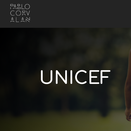
UNICEF