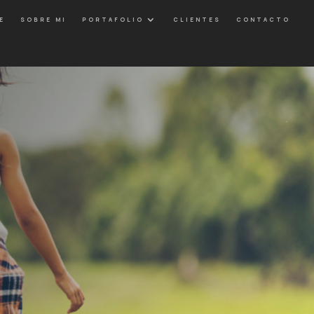
E
SOBRE MI
PORTAFOLIO
CLIENTES
CONTACTO