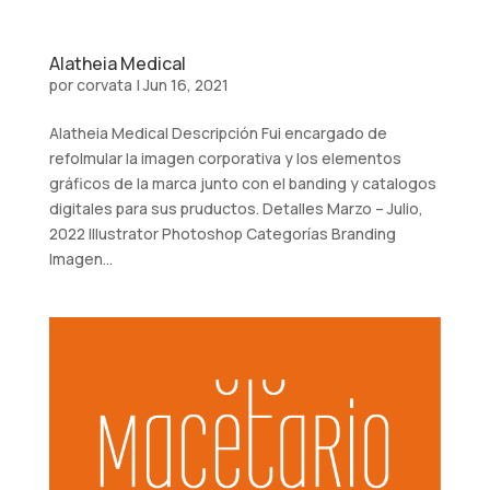
Alatheia Medical
por
corvata
|
Jun 16, 2021
Alatheia Medical Descripción Fui encargado de
refolmular la imagen corporativa y los elementos
gráficos de la marca junto con el banding y catalogos
digitales para sus pruductos. Detalles Marzo – Julio,
2022 Illustrator Photoshop Categorías Branding
Imagen...