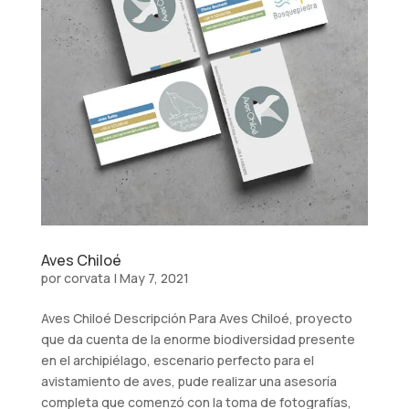
Aves Chiloé
por
corvata
|
May 7, 2021
Aves Chiloé Descripción Para Aves Chiloé, proyecto
que da cuenta de la enorme biodiversidad presente
en el archipiélago, escenario perfecto para el
avistamiento de aves, pude realizar una asesoría
completa que comenzó con la toma de fotografías,