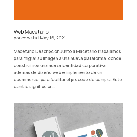
Web Macetario
por
corvata
|
May 16, 2021
Macetario Descripción Junto a Macetario trabajamos
para migrar su imagen a una nueva plataforma, donde
construimos una nueva identidad corporativa,
además de diseño web e implemento de un
ecommerce, para facilitar el proceso de compra. Este
cambio significó un...