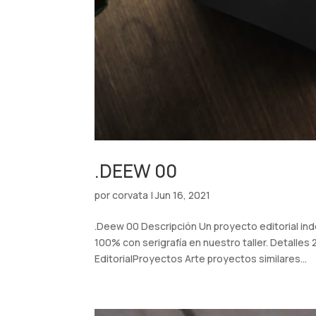
.DEEW 00
por
corvata
|
Jun 16, 2021
.Deew 00 Descripción Un proyecto editorial in
100% con serigrafía en nuestro taller. Detalles
EditorialProyectos Arte proyectos similares...