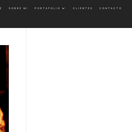
E
SOBRE MI
PORTAFOLIO
CLIENTES
CONTACTO