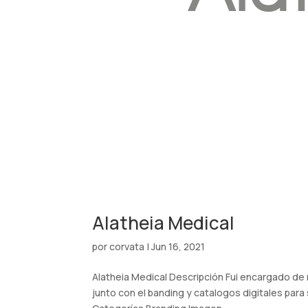
Alatheia Medical
por
corvata
|
Jun 16, 2021
Alatheia Medical Descripción Fui encargado de 
junto con el banding y catalogos digitales para