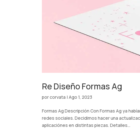
Re Diseño Formas Ag
por
corvata
|
Ago 1, 2023
Formas Ag Descripción Con Formas Ag ya habí
redes sociales. Decidimos hacer una actualiza
aplicaciónes en distintas piezas. Detalles...