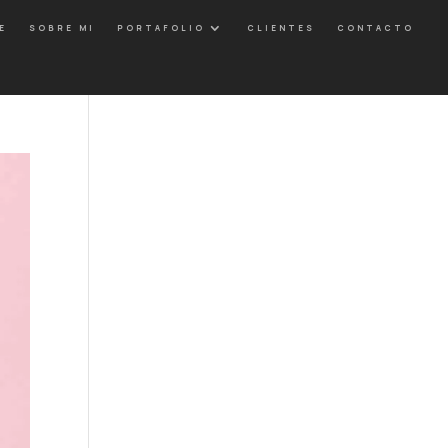
E
SOBRE MI
PORTAFOLIO
CLIENTES
CONTACTO