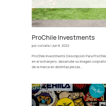
ProChile Investments
por
corvata
|
Jun 8, 2022
ProChile Investments Descripción Para ProChile
en el extranjero, desarrolle su imagen corprati
de la marca en distintas piezas...