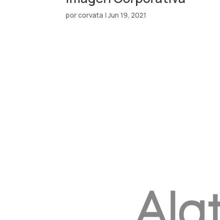
por
corvata
|
Jun 19, 2021