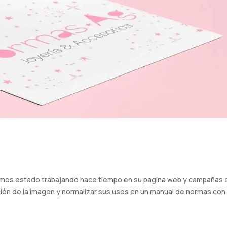
amos estado trabajando hace tiempo en su pagina web y campañas 
ción de la imagen y normalizar sus usos en un manual de normas con