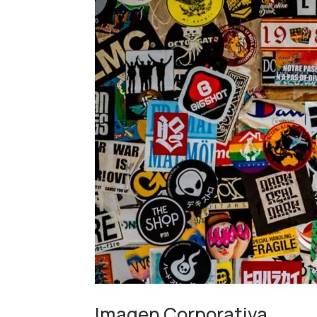
Imagen Corporativa