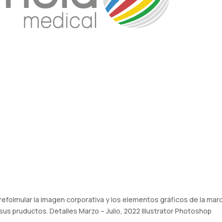
refolmular la imagen corporativa y los elementos gráficos de la mar
 sus pruductos. Detalles Marzo – Julio, 2022 Illustrator Photoshop