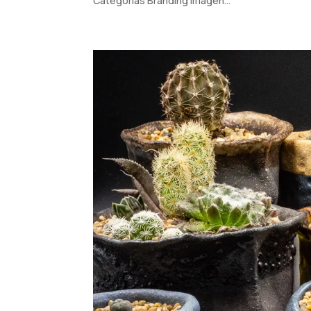
Categorías Branding Imagen...