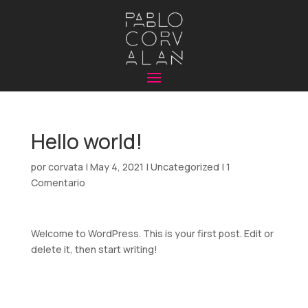
Hello world!
por
corvata
|
May 4, 2021
|
Uncategorized
|
1
Comentario
Welcome to WordPress. This is your first post. Edit or
delete it, then start writing!