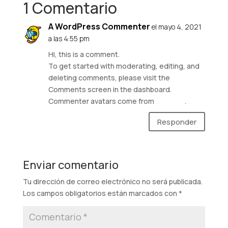
1 Comentario
A WordPress Commenter
el mayo 4, 2021
a las 4:55 pm
Hi, this is a comment.
To get started with moderating, editing, and
deleting comments, please visit the
Comments screen in the dashboard.
Commenter avatars come from
Gravatar
.
Responder
Enviar comentario
Tu dirección de correo electrónico no será publicada.
Los campos obligatorios están marcados con
*