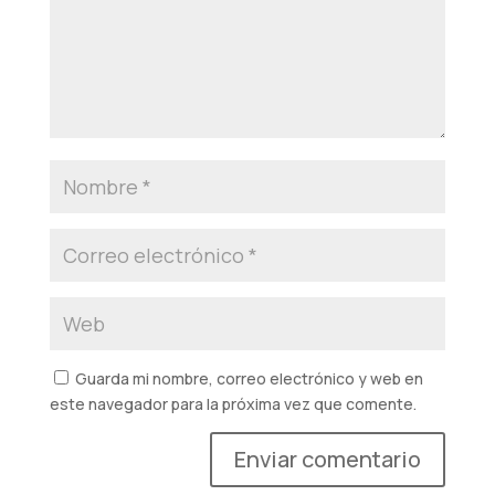
Guarda mi nombre, correo electrónico y web en
este navegador para la próxima vez que comente.