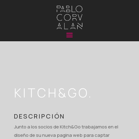
KITCH&GO.
DESCRIPCIÓN
Junto a los socios de Kitch&Go trabajamos en el
diseño de su nueva pagina web para captar