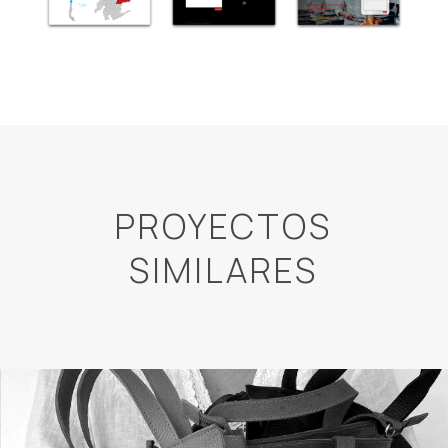
PROYECTOS
SIMILARES