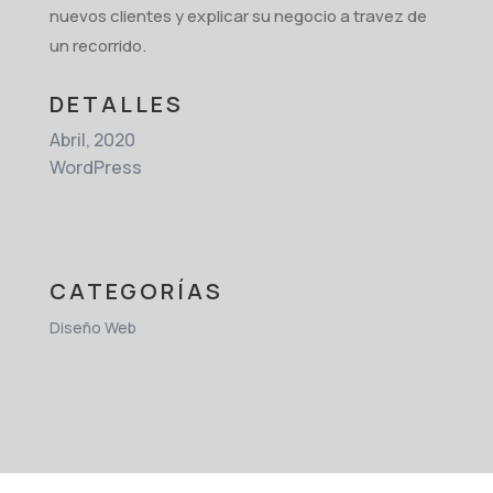
nuevos clientes y explicar su negocio a travez de
un recorrido.
DETALLES
Abril, 2020
WordPress
CATEGORÍAS
Diseño Web