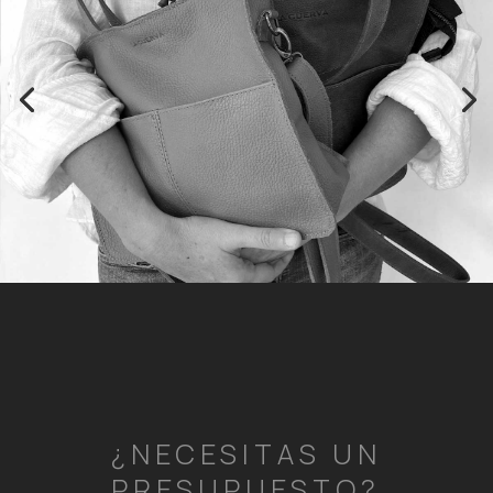
¿NECESITAS UN
PRESUPUESTO?