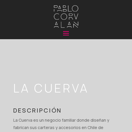
LA CUERVA
DESCRIPCIÓN
La Cuerva es un negocio familiar donde diseñan y
fabrican sus carteras y accesorios en Chile de