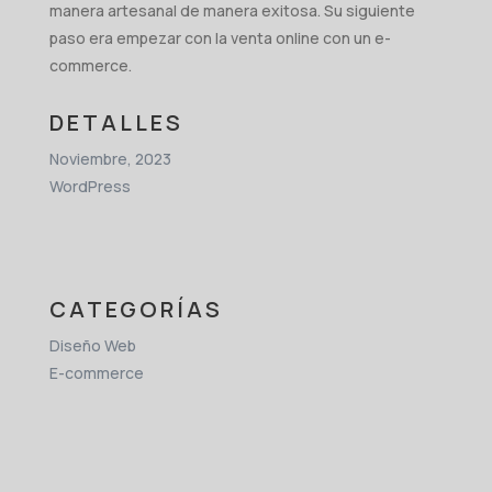
manera artesanal de manera exitosa. Su siguiente
paso era empezar con la venta online con un e-
commerce.
DETALLES
Noviembre, 2023
WordPress
CATEGORÍAS
Diseño Web
E-commerce