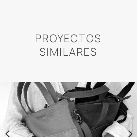
PROYECTOS
SIMILARES