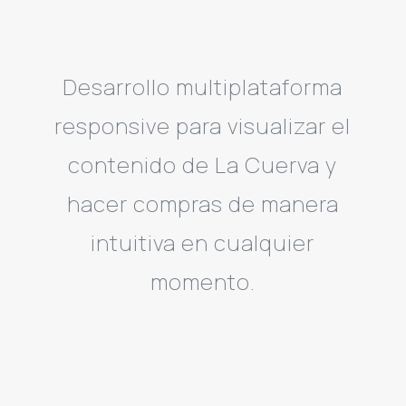
Desarrollo multiplataforma
responsive para visualizar el
contenido de La Cuerva y
hacer compras de manera
intuitiva en cualquier
momento.