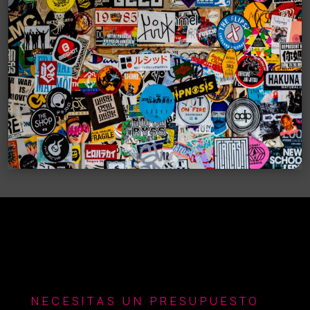
NECESITAS UN PRESUPUESTO