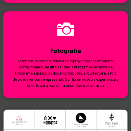

Fotografía
Descubre la esencia única de tus proyectos con imágenes
profesionales y de alta calidad. Ofrecesmos servicios de
fotografía especializados en productos, arquitectura, estilo
de vida, eventos y empresarial. Confía en nuestra experiencia y
talento para realzar la visibilidad de tu marca.