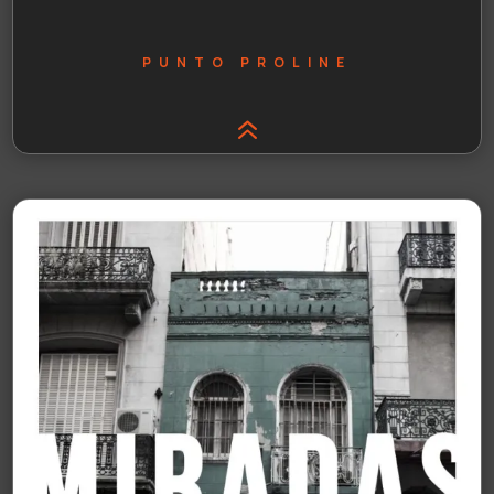
PUNTO PROLINE
6