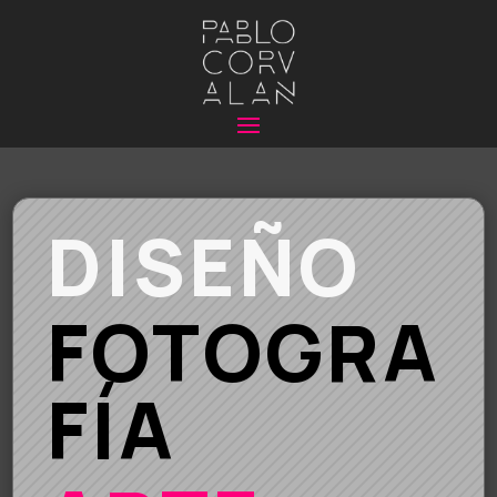
DISEÑO
FOTOGRA
FÍA