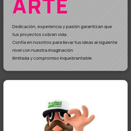
ARTE
Dedicación, experiencia y pasión garantizan que
tus proyectos cobran vida.
Confía en nosotros para llevar tus ideas al siguiente
nivel con nuestra imaginación
ilimitada y compromiso inquebrantable.
PABLO
CORVAL