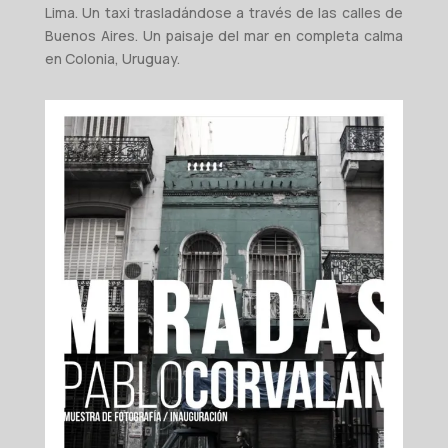
Lima. Un taxi trasladándose a través de las calles de
Buenos Aires. Un paisaje del mar en completa calma
en Colonia, Uruguay.