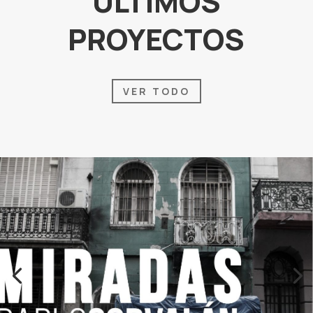
ÚLTIMOS
PROYECTOS
VER TODO